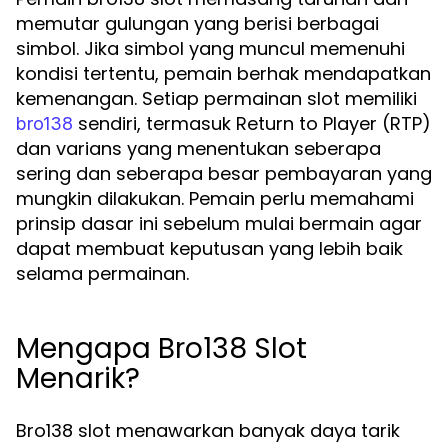
memutar gulungan yang berisi berbagai
simbol. Jika simbol yang muncul memenuhi
kondisi tertentu, pemain berhak mendapatkan
kemenangan. Setiap permainan slot memiliki
sendiri, termasuk Return to Player (RTP)
bro138
dan varians yang menentukan seberapa
sering dan seberapa besar pembayaran yang
mungkin dilakukan. Pemain perlu memahami
prinsip dasar ini sebelum mulai bermain agar
dapat membuat keputusan yang lebih baik
selama permainan.
Mengapa Bro138 Slot
Menarik?
Bro138 slot menawarkan banyak daya tarik