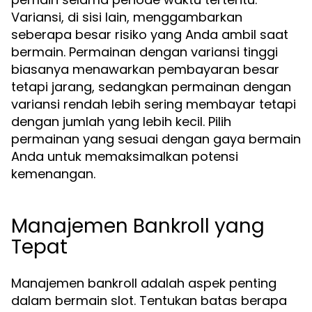
Variansi, di sisi lain, menggambarkan
seberapa besar risiko yang Anda ambil saat
bermain. Permainan dengan variansi tinggi
biasanya menawarkan pembayaran besar
tetapi jarang, sedangkan permainan dengan
variansi rendah lebih sering membayar tetapi
dengan jumlah yang lebih kecil. Pilih
permainan yang sesuai dengan gaya bermain
Anda untuk memaksimalkan potensi
kemenangan.
Manajemen Bankroll yang
Tepat
Manajemen bankroll adalah aspek penting
dalam bermain slot. Tentukan batas berapa