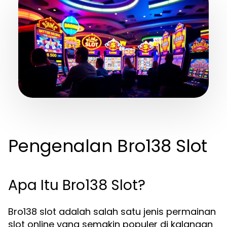
Pengenalan Bro138 Slot
Apa Itu Bro138 Slot?
Bro138 slot adalah salah satu jenis permainan
slot online yang semakin populer di kalangan