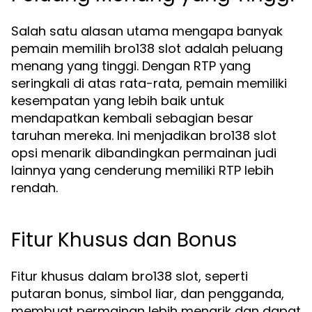
Salah satu alasan utama mengapa banyak
pemain memilih bro138 slot adalah peluang
menang yang tinggi. Dengan RTP yang
seringkali di atas rata-rata, pemain memiliki
kesempatan yang lebih baik untuk
mendapatkan kembali sebagian besar
taruhan mereka. Ini menjadikan bro138 slot
opsi menarik dibandingkan permainan judi
lainnya yang cenderung memiliki RTP lebih
rendah.
Fitur Khusus dan Bonus
Fitur khusus dalam bro138 slot, seperti
putaran bonus, simbol liar, dan pengganda,
membuat permainan lebih menarik dan dapat