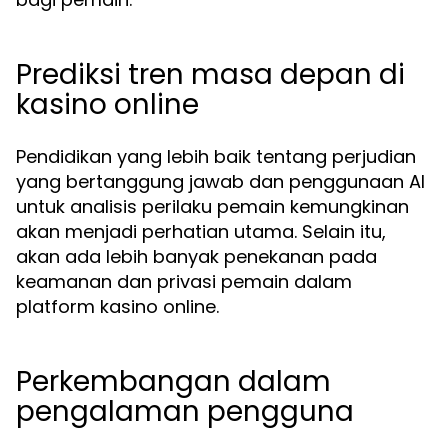
Prediksi tren masa depan di
kasino online
Pendidikan yang lebih baik tentang perjudian
yang bertanggung jawab dan penggunaan AI
untuk analisis perilaku pemain kemungkinan
akan menjadi perhatian utama. Selain itu,
akan ada lebih banyak penekanan pada
keamanan dan privasi pemain dalam
platform kasino online.
Perkembangan dalam
pengalaman pengguna