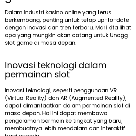
Dalam industri kasino online yang terus
berkembang, penting untuk tetap up-to-date
dengan inovasi dan tren terbaru. Mari kita lihat
apa yang mungkin akan datang untuk Unogg
slot game di masa depan.
Inovasi teknologi dalam
permainan slot
Inovasi teknologi, seperti penggunaan VR
(Virtual Reality) dan AR (Augmented Reality),
dapat dimanfaatkan dalam permainan slot di
masa depan. Hal ini dapat membawa
pengalaman bermain ke tingkat yang baru,
membuatnya lebih mendalam dan interaktif
bagi pemain.