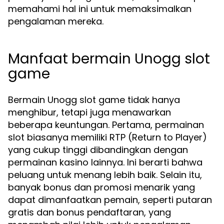
memahami hal ini untuk memaksimalkan
pengalaman mereka.
Manfaat bermain Unogg slot
game
Bermain Unogg slot game tidak hanya
menghibur, tetapi juga menawarkan
beberapa keuntungan. Pertama, permainan
slot biasanya memiliki RTP (Return to Player)
yang cukup tinggi dibandingkan dengan
permainan kasino lainnya. Ini berarti bahwa
peluang untuk menang lebih baik. Selain itu,
banyak bonus dan promosi menarik yang
dapat dimanfaatkan pemain, seperti putaran
gratis dan bonus pendaftaran, yang