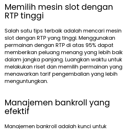
Memilih mesin slot dengan
RTP tinggi
Salah satu tips terbaik adalah mencari mesin
slot dengan RTP yang tinggi. Menggunakan
permainan dengan RTP di atas 95% dapat
memberikan peluang menang yang lebih baik
dalam jangka panjang. Luangkan waktu untuk
melakukan riset dan memilih permainan yang
menawarkan tarif pengembalian yang lebih
menguntungkan.
Manajemen bankroll yang
efektif
Manajemen bankroll adalah kunci untuk