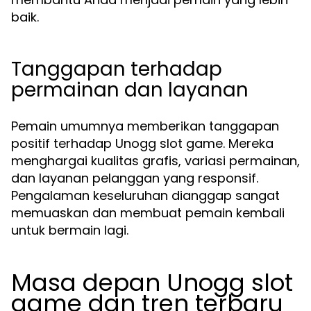
baik.
Tanggapan terhadap
permainan dan layanan
Pemain umumnya memberikan tanggapan
positif terhadap Unogg slot game. Mereka
menghargai kualitas grafis, variasi permainan,
dan layanan pelanggan yang responsif.
Pengalaman keseluruhan dianggap sangat
memuaskan dan membuat pemain kembali
untuk bermain lagi.
Masa depan Unogg slot
game dan tren terbaru