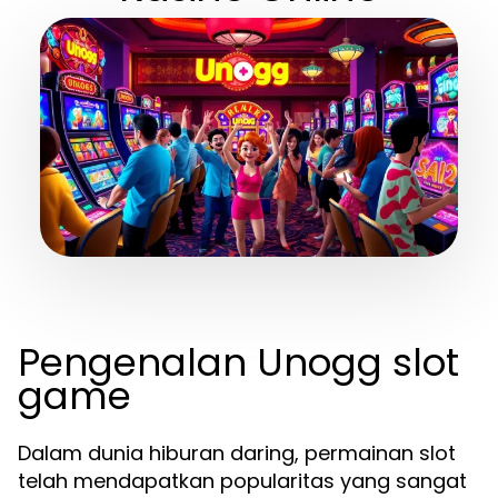
Pengenalan Unogg slot
game
Dalam dunia hiburan daring, permainan slot
telah mendapatkan popularitas yang sangat