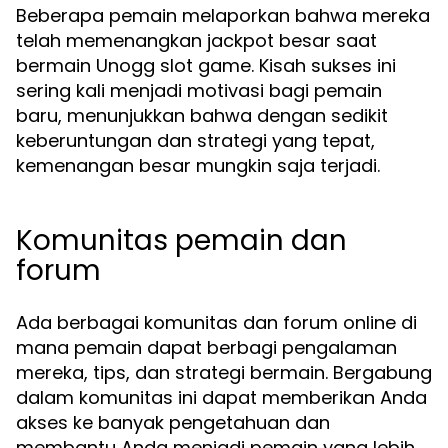
Beberapa pemain melaporkan bahwa mereka
telah memenangkan jackpot besar saat
bermain Unogg slot game. Kisah sukses ini
sering kali menjadi motivasi bagi pemain
baru, menunjukkan bahwa dengan sedikit
keberuntungan dan strategi yang tepat,
kemenangan besar mungkin saja terjadi.
Komunitas pemain dan
forum
Ada berbagai komunitas dan forum online di
mana pemain dapat berbagi pengalaman
mereka, tips, dan strategi bermain. Bergabung
dalam komunitas ini dapat memberikan Anda
akses ke banyak pengetahuan dan
membantu Anda menjadi pemain yang lebih