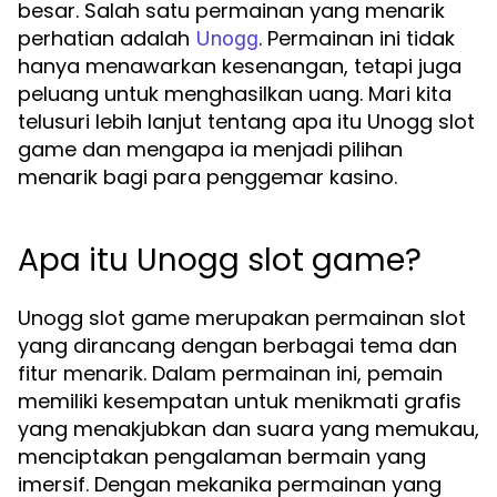
besar. Salah satu permainan yang menarik
perhatian adalah
. Permainan ini tidak
Unogg
hanya menawarkan kesenangan, tetapi juga
peluang untuk menghasilkan uang. Mari kita
telusuri lebih lanjut tentang apa itu Unogg slot
game dan mengapa ia menjadi pilihan
menarik bagi para penggemar kasino.
Apa itu Unogg slot game?
Unogg slot game merupakan permainan slot
yang dirancang dengan berbagai tema dan
fitur menarik. Dalam permainan ini, pemain
memiliki kesempatan untuk menikmati grafis
yang menakjubkan dan suara yang memukau,
menciptakan pengalaman bermain yang
imersif. Dengan mekanika permainan yang