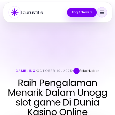
Laurustitle
Blog / News
GAMBLING
OCTOBER 10, 2025
Erika Hudson
E
Raih Pengalaman
Menarik Dalam Unogg
slot game Di Dunia
Kasino Online