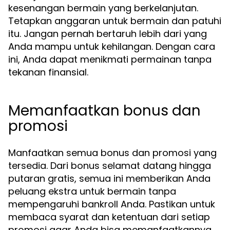
kesenangan bermain yang berkelanjutan.
Tetapkan anggaran untuk bermain dan patuhi
itu. Jangan pernah bertaruh lebih dari yang
Anda mampu untuk kehilangan. Dengan cara
ini, Anda dapat menikmati permainan tanpa
tekanan finansial.
Memanfaatkan bonus dan
promosi
Manfaatkan semua bonus dan promosi yang
tersedia. Dari bonus selamat datang hingga
putaran gratis, semua ini memberikan Anda
peluang ekstra untuk bermain tanpa
mempengaruhi bankroll Anda. Pastikan untuk
membaca syarat dan ketentuan dari setiap
promosi agar Anda bisa memanfaatkannya