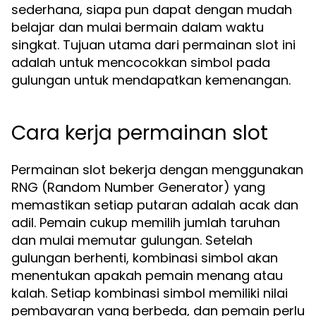
sederhana, siapa pun dapat dengan mudah
belajar dan mulai bermain dalam waktu
singkat. Tujuan utama dari permainan slot ini
adalah untuk mencocokkan simbol pada
gulungan untuk mendapatkan kemenangan.
Cara kerja permainan slot
Permainan slot bekerja dengan menggunakan
RNG (Random Number Generator) yang
memastikan setiap putaran adalah acak dan
adil. Pemain cukup memilih jumlah taruhan
dan mulai memutar gulungan. Setelah
gulungan berhenti, kombinasi simbol akan
menentukan apakah pemain menang atau
kalah. Setiap kombinasi simbol memiliki nilai
pembayaran yang berbeda, dan pemain perlu