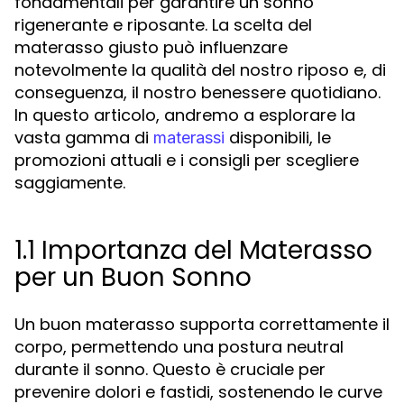
fondamentali per garantire un sonno
rigenerante e riposante. La scelta del
materasso giusto può influenzare
notevolmente la qualità del nostro riposo e, di
conseguenza, il nostro benessere quotidiano.
In questo articolo, andremo a esplorare la
vasta gamma di
disponibili, le
materassi
promozioni attuali e i consigli per scegliere
saggiamente.
1.1 Importanza del Materasso
per un Buon Sonno
Un buon materasso supporta correttamente il
corpo, permettendo una postura neutral
durante il sonno. Questo è cruciale per
prevenire dolori e fastidi, sostenendo le curve