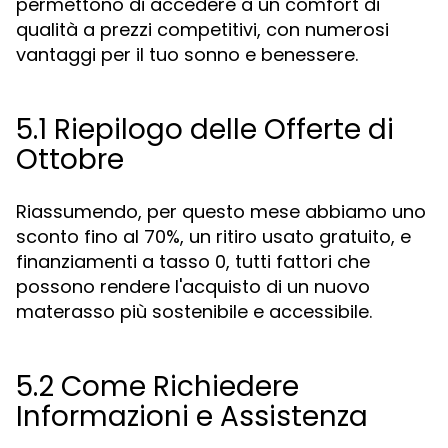
permettono di accedere a un comfort di
qualità a prezzi competitivi, con numerosi
vantaggi per il tuo sonno e benessere.
5.1 Riepilogo delle Offerte di
Ottobre
Riassumendo, per questo mese abbiamo uno
sconto fino al 70%, un ritiro usato gratuito, e
finanziamenti a tasso 0, tutti fattori che
possono rendere l'acquisto di un nuovo
materasso più sostenibile e accessibile.
5.2 Come Richiedere
Informazioni e Assistenza