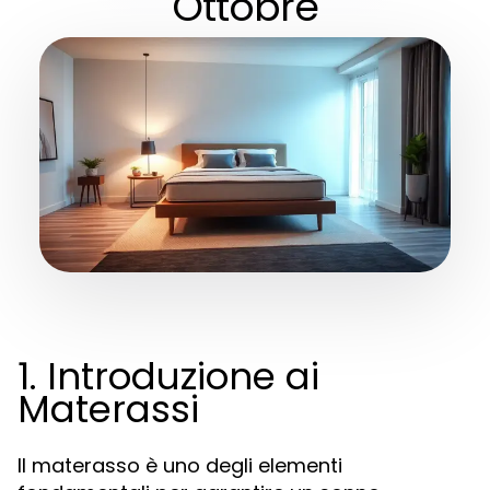
Ottobre
1. Introduzione ai
Materassi
Il materasso è uno degli elementi