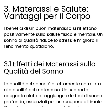
3. Materassi e Salute:
Vantaggi per il Corpo
I benefici di un buon materasso si riflettono
positivamente sulla salute fisica e mentale. Un
sonno di qualità riduce lo stress e migliora il
rendimento quotidiano.
3.1 Effetti dei Materassi sulla
Qualità del Sonno
La qualità del sonno è direttamente correlata
alla qualità del materasso. Un supporto
adeguato aiuta a raggiungere le fasi di sonno
profondo, essenziali per un recupero ottimale.