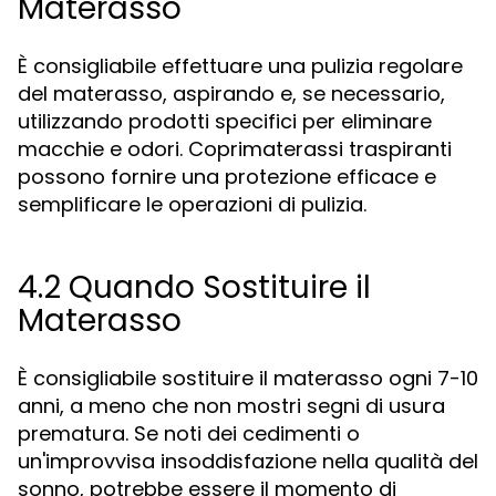
Materasso
È consigliabile effettuare una pulizia regolare
del materasso, aspirando e, se necessario,
utilizzando prodotti specifici per eliminare
macchie e odori. Coprimaterassi traspiranti
possono fornire una protezione efficace e
semplificare le operazioni di pulizia.
4.2 Quando Sostituire il
Materasso
È consigliabile sostituire il materasso ogni 7-10
anni, a meno che non mostri segni di usura
prematura. Se noti dei cedimenti o
un'improvvisa insoddisfazione nella qualità del
sonno, potrebbe essere il momento di