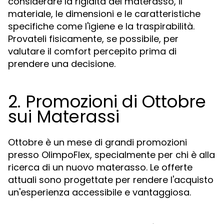
considerare la rigidità del materasso, il
materiale, le dimensioni e le caratteristiche
specifiche come l'igiene e la traspirabilità.
Provateli fisicamente, se possibile, per
valutare il comfort percepito prima di
prendere una decisione.
2. Promozioni di Ottobre
sui Materassi
Ottobre è un mese di grandi promozioni
presso OlimpoFlex, specialmente per chi è alla
ricerca di un nuovo materasso. Le offerte
attuali sono progettate per rendere l'acquisto
un'esperienza accessibile e vantaggiosa.