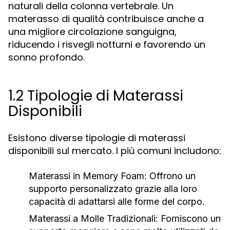
naturali della colonna vertebrale. Un
materasso di qualità contribuisce anche a
una migliore circolazione sanguigna,
riducendo i risvegli notturni e favorendo un
sonno profondo.
1.2 Tipologie di Materassi
Disponibili
Esistono diverse tipologie di materassi
disponibili sul mercato. I più comuni includono:
Materassi in Memory Foam:
Offrono un
supporto personalizzato grazie alla loro
capacità di adattarsi alle forme del corpo.
Materassi a Molle Tradizionali:
Forniscono un