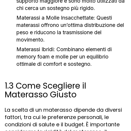
supporto maggiore e sono molto utilizzati da
chi cerca un sostegno più rigido.
Materassi a Molle Insacchettate:
Questi
materassi offrono un’ottima distribuzione del
peso e riducono la trasmissione del
movimento.
Materassi Ibridi:
Combinano elementi di
memory foam e molle per un equilibrio
ottimale di comfort e sostegno.
1.3 Come Scegliere il
Materasso Giusto
La scelta di un materasso dipende da diversi
fattori, tra cui le preferenze personali, le
condizioni di salute e il budget. È importante