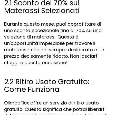
2.1 Sconto del 70% sui
Materassi Selezionati
Durante questo mese, puoi approfittare di
uno sconto eccezionale fino al 70% su una
selezione di materassi. Questa è
un'opportunità imperdibile per trovare il
materasso che hai sempre desiderato a un
prezzo decisamente ridotto. Non lasciarti
sfuggire questa occasione!
2.2 Ritiro Usato Gratuito:
Come Funziona
OlimpoFlex offre un servizio di ritiro usato
gratuito. Questo significa che potrai liberarti