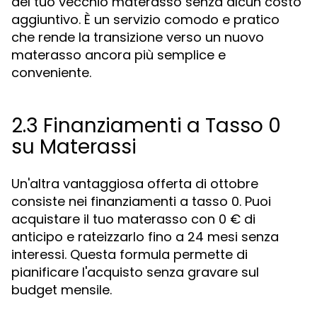
del tuo vecchio materasso senza alcun costo
aggiuntivo. È un servizio comodo e pratico
che rende la transizione verso un nuovo
materasso ancora più semplice e
conveniente.
2.3 Finanziamenti a Tasso 0
su Materassi
Un'altra vantaggiosa offerta di ottobre
consiste nei finanziamenti a tasso 0. Puoi
acquistare il tuo materasso con 0 € di
anticipo e rateizzarlo fino a 24 mesi senza
interessi. Questa formula permette di
pianificare l'acquisto senza gravare sul
budget mensile.