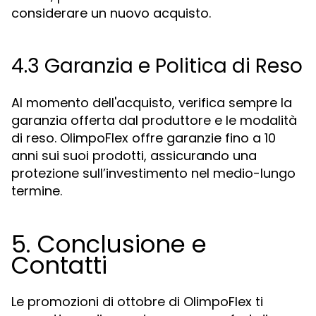
considerare un nuovo acquisto.
4.3 Garanzia e Politica di Reso
Al momento dell'acquisto, verifica sempre la
garanzia offerta dal produttore e le modalità
di reso. OlimpoFlex offre garanzie fino a 10
anni sui suoi prodotti, assicurando una
protezione sull’investimento nel medio-lungo
termine.
5. Conclusione e
Contatti
Le promozioni di ottobre di OlimpoFlex ti