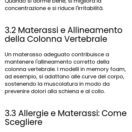
Quando si dorme bene, si migliora la
concentrazione e si riduce l'irritabilità.
3.2 Materassi e Allineamento
della Colonna Vertebrale
Un materasso adeguato contribuisce a
mantenere l'allineamento corretto della
colonna vertebrale. I modelli in memory foam,
ad esempio, si adattano alle curve del corpo,
sostenendo la muscolatura in modo da
prevenire dolori alla schiena e al collo.
3.3 Allergie e Materassi: Come
Scegliere