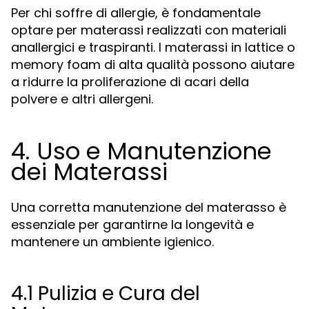
Per chi soffre di allergie, è fondamentale
optare per materassi realizzati con materiali
anallergici e traspiranti. I materassi in lattice o
memory foam di alta qualità possono aiutare
a ridurre la proliferazione di acari della
polvere e altri allergeni.
4. Uso e Manutenzione
dei Materassi
Una corretta manutenzione del materasso è
essenziale per garantirne la longevità e
mantenere un ambiente igienico.
4.1 Pulizia e Cura del