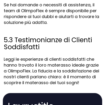
Se hai domande o necessiti di assistenza, il
team di OlimpoFlex è sempre disponibile per
rispondere ai tuoi dubbi e aiutarti a trovare la
soluzione più adatta.
5.3 Testimonianze di Clienti
Soddisfatti
Leggi le esperienze di clienti soddisfatti che
hanno trovato il loro materasso ideale grazie
a OlimpoFlex. La fiducia e la soddisfazione dei
nostri clienti parlano chiaro: è il momento di
scoprire il materasso dei tuoi sogni!