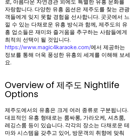
로, 아름다운 자연경관 외에도 특별한 유흥 문화를
자랑합니다. 다양한 유흥 옵션은 제주도를 찾는 관광
객들에게 잊지 못할 경험을 선사합니다. 곳곳에서 느
낄 수 있는 다채로운 유흥 방식과 함께, 제주도의 유
흥 업소들은 재미와 즐거움을 추구하는 사람들에게
최적의 선택이 될 것입니다.
에서 제공하는
https://www.magic4karaoke.com/
정보를 통해 더욱 풍성한 유흥의 세계를 이해해 보세
요.
Overview of 제주도 Nightlife
Options
제주도에서의 유흥은 크게 여러 종류로 구분됩니다.
대표적인 유흥 형태로는 룸싸롱, 가라오케, 셔츠룸,
레깅스룸 등이 있습니다. 각각의 장소는 다채로운 테
마와 시스템을 갖추고 있어, 방문객의 취향에 맞춰