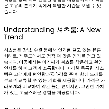
은 고유의 분위기 속에서 특별한 시간을 보낼 수 있
습니다.
Understanding 셔츠룸: A New
Trend
셔츠룸은 강남, 수원 등에서 인기를 끌고 있는 유흥
형태로, 제주도에서도 점점 더 많은 인기를 얻고 있
습니다. 이곳에서는 아가씨가 셔츠를 착용하고 환영
인사를 하며 고객과 소통합니다. 이러한 독특한 시스
템은 고객에게 편안함과安心감을 주며, 함께 노래를
부르며 교류할 수 있는 기회를 제공합니다. 가격은 가
라오케와 비교하여 약간 높은 편이지만, 그만한 가치
가 있는 고급스러운 경험을 제공합니다.