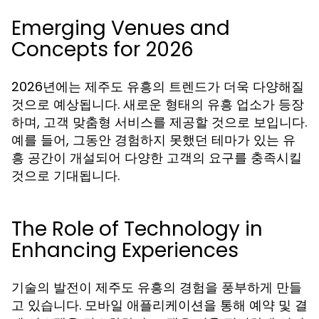
Emerging Venues and
Concepts for 2026
2026년에는 제주도 유흥의 트렌드가 더욱 다양해질
것으로 예상됩니다. 새로운 형태의 유흥 업소가 등장
하며, 고객 맞춤형 서비스를 제공할 것으로 보입니다.
예를 들어, 그동안 경험하지 못했던 테마가 있는 유
흥 공간이 개설되어 다양한 고객의 요구를 충족시킬
것으로 기대됩니다.
The Role of Technology in
Enhancing Experiences
기술의 발전이 제주도 유흥의 경험을 풍부하게 만들
고 있습니다. 모바일 애플리케이션을 통해 예약 및 결