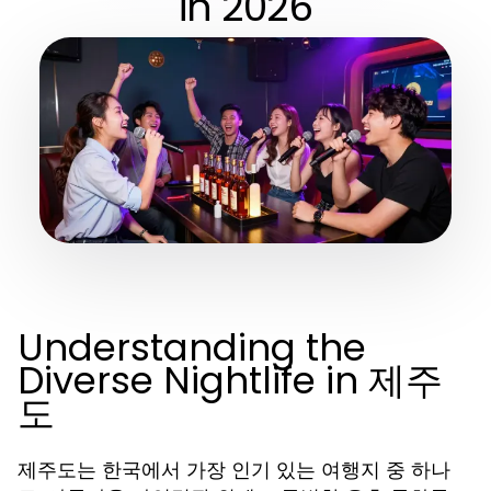
in 2026
Understanding the
Diverse Nightlife in 제주
도
제주도는 한국에서 가장 인기 있는 여행지 중 하나