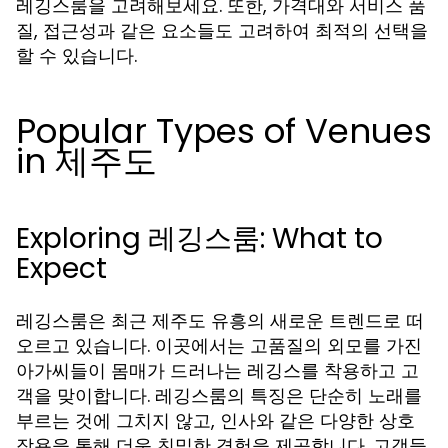
레깅스룸을 고려해보세요. 또한, 가격대와 서비스 품
질, 접근성과 같은 요소들도 고려하여 최적의 선택을
할 수 있습니다.
Popular Types of Venues
in 제주도
Exploring 레깅스룸: What to
Expect
레깅스룸은 최근 제주도 유흥의 새로운 트렌드로 떠
오르고 있습니다. 이곳에서는 고품질의 외모를 가진
아가씨들이 몸매가 드러나는 레깅스를 착용하고 고
객을 맞이합니다. 레깅스룸의 특징은 단순히 노래를
부르는 것에 그치지 않고, 인사와 같은 다양한 상호
작용을 통해 더욱 친밀한 경험을 제공합니다. 고객들