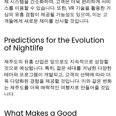
제 시스템을 간소화하여, 고객은 더욱 편리하게 서비
스를 이용할 수 있습니다. 또한, VR 기술을 활용한 가
상의 유흥 경험이 제공될 가능성도 있으며, 이는 고
객들에게 새로운 재미를 선사할 것입니다.
Predictions for the Evolution
of Nightlife
제주도의 유흥 산업은 앞으로도 지속적으로 성장할
것으로 예상됩니다. 특히, 젊은 세대를 겨냥한 다양한
테마와 프로그램이 개발되고, 고객의 선택에 따라 더
욱 다양화된 경험을 제공할 것입니다. 이와 같은 변화
는 제주도를 더욱 매력적인 여행지로 만들어줄 것입
니다.
What Makes a Good