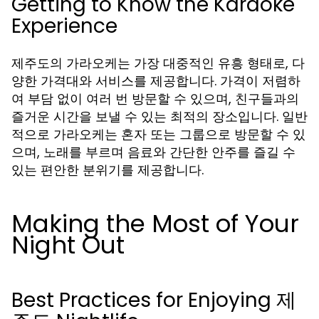
Getting to Know the Karaoke
Experience
제주도의 가라오케는 가장 대중적인 유흥 형태로, 다
양한 가격대와 서비스를 제공합니다. 가격이 저렴하
여 부담 없이 여러 번 방문할 수 있으며, 친구들과의
즐거운 시간을 보낼 수 있는 최적의 장소입니다. 일반
적으로 가라오케는 혼자 또는 그룹으로 방문할 수 있
으며, 노래를 부르며 음료와 간단한 안주를 즐길 수
있는 편안한 분위기를 제공합니다.
Making the Most of Your
Night Out
Best Practices for Enjoying 제