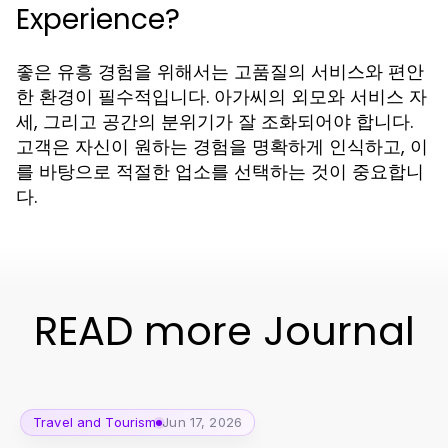
Experience?
좋은 유흥 경험을 위해서는 고품질의 서비스와 편안
한 환경이 필수적입니다. 아가씨의 외모와 서비스 자
세, 그리고 공간의 분위기가 잘 조화되어야 합니다.
고객은 자신이 원하는 경험을 명확하게 인식하고, 이
를 바탕으로 적절한 업소를 선택하는 것이 중요합니
다.
READ more Journal
Travel and Tourism
Jun 17, 2026