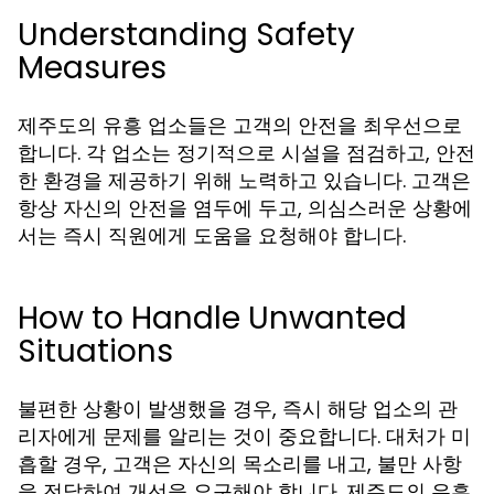
Understanding Safety
Measures
제주도의 유흥 업소들은 고객의 안전을 최우선으로
합니다. 각 업소는 정기적으로 시설을 점검하고, 안전
한 환경을 제공하기 위해 노력하고 있습니다. 고객은
항상 자신의 안전을 염두에 두고, 의심스러운 상황에
서는 즉시 직원에게 도움을 요청해야 합니다.
How to Handle Unwanted
Situations
불편한 상황이 발생했을 경우, 즉시 해당 업소의 관
리자에게 문제를 알리는 것이 중요합니다. 대처가 미
흡할 경우, 고객은 자신의 목소리를 내고, 불만 사항
을 전달하여 개선을 요구해야 합니다. 제주도의 유흥