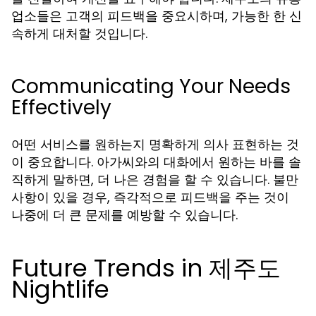
업소들은 고객의 피드백을 중요시하며, 가능한 한 신
속하게 대처할 것입니다.
Communicating Your Needs
Effectively
어떤 서비스를 원하는지 명확하게 의사 표현하는 것
이 중요합니다. 아가씨와의 대화에서 원하는 바를 솔
직하게 말하면, 더 나은 경험을 할 수 있습니다. 불만
사항이 있을 경우, 즉각적으로 피드백을 주는 것이
나중에 더 큰 문제를 예방할 수 있습니다.
Future Trends in 제주도
Nightlife