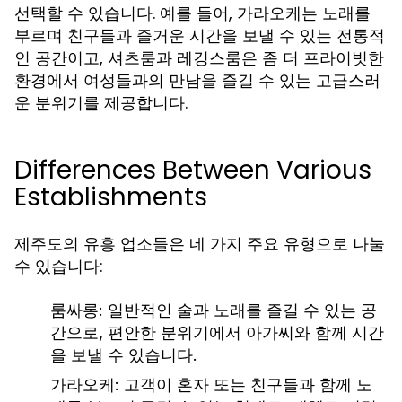
선택할 수 있습니다. 예를 들어, 가라오케는 노래를
부르며 친구들과 즐거운 시간을 보낼 수 있는 전통적
인 공간이고, 셔츠룸과 레깅스룸은 좀 더 프라이빗한
환경에서 여성들과의 만남을 즐길 수 있는 고급스러
운 분위기를 제공합니다.
Differences Between Various
Establishments
제주도의 유흥 업소들은 네 가지 주요 유형으로 나눌
수 있습니다:
룸싸롱:
일반적인 술과 노래를 즐길 수 있는 공
간으로, 편안한 분위기에서 아가씨와 함께 시간
을 보낼 수 있습니다.
가라오케:
고객이 혼자 또는 친구들과 함께 노