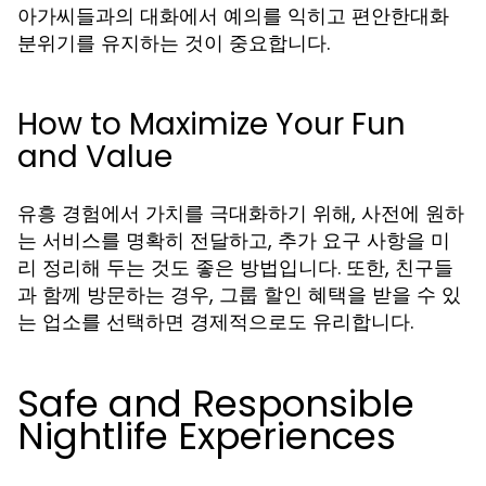
아가씨들과의 대화에서 예의를 익히고 편안한대화
분위기를 유지하는 것이 중요합니다.
How to Maximize Your Fun
and Value
유흥 경험에서 가치를 극대화하기 위해, 사전에 원하
는 서비스를 명확히 전달하고, 추가 요구 사항을 미
리 정리해 두는 것도 좋은 방법입니다. 또한, 친구들
과 함께 방문하는 경우, 그룹 할인 혜택을 받을 수 있
는 업소를 선택하면 경제적으로도 유리합니다.
Safe and Responsible
Nightlife Experiences