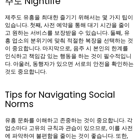
주도 Nightlife
제주도 유흥을 최대한 즐기기 위해서는 몇 가지 팁이
있습니다. 첫째, 사전 예약을 통해 대기 시간을 줄이
고 원하는 서비스를 보장받을 수 있습니다. 둘째, 유
흥 업소의 분위기에 맞춰 적절한 복장을 선택하는 것
이 중요합니다. 마지막으로, 음주 시 본인의 한계를
인식하고 책임감 있는 행동을 하는 것이 필수적입니
다. 아울러, 동행자가 있으면 서로의 안전을 확인하는
것도 중요합니다.
Tips for Navigating Social
Norms
유흥 문화를 이해하고 존중하는 것이 중요합니다. 각
업소마다 고유의 규칙과 관습이 있으므로, 이를 사전
에 파악하여 불편함을 줄이는 것이 좋습니다. 또한,