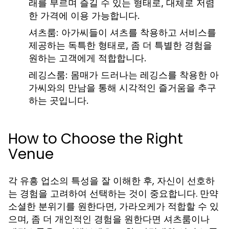
래를 부르며 즐길 수 있는 형태로, 대체로 저렴
한 가격에 이용 가능합니다.
셔츠룸:
아가씨들이 셔츠를 착용하고 서비스를
제공하는 독특한 형태로, 좀 더 특별한 경험을
원하는 고객에게 적합합니다.
레깅스룸:
몸매가 드러나는 레깅스를 착용한 아
가씨와의 만남을 통해 시각적인 즐거움을 추구
하는 곳입니다.
How to Choose the Right
Venue
각 유흥 업소의 특성을 잘 이해한 후, 자신이 선호하
는 경험을 고려하여 선택하는 것이 중요합니다. 만약
소셜한 분위기를 원한다면, 가라오케가 적합할 수 있
으며, 좀 더 개인적인 경험을 원한다면 셔츠룸이나