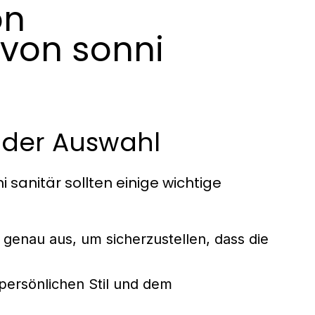
on
von sonni
 der Auswahl
anitär sollten einige wichtige
genau aus, um sicherzustellen, dass die
persönlichen Stil und dem