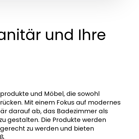
anitär und Ihre
produkte und Möbel, die sowohl
kt rücken. Mit einem Fokus auf modernes
nitär darauf ab, das Badezimmer als
u gestalten. Die Produkte werden
 gerecht zu werden und bieten
ß.