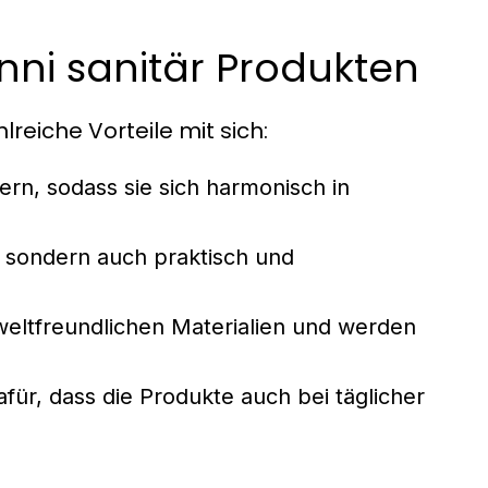
nni sanitär Produkten
reiche Vorteile mit sich:
n, sodass sie sich harmonisch in
, sondern auch praktisch und
eltfreundlichen Materialien und werden
ür, dass die Produkte auch bei täglicher