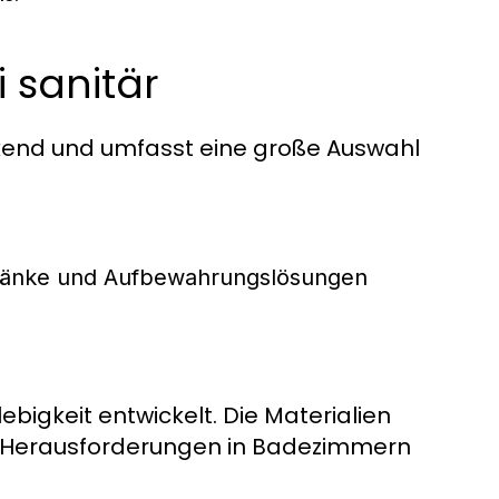
i sanitär
uckend und umfasst eine große Auswahl
ränke und Aufbewahrungslösungen
ebigkeit entwickelt. Die Materialien
en Herausforderungen in Badezimmern