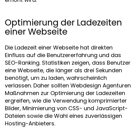
Optimierung der Ladezeiten
einer Webseite
Die Ladezeit einer Webseite hat direkten
Einfluss auf die Benutzererfahrung und das
SEO-Ranking. Statistiken zeigen, dass Benutzer
eine Webseite, die länger als drei Sekunden
benötigt, um zu laden, wahrscheinlich
verlassen. Daher sollten Webdesign Agenturen
Maßnahmen zur Optimierung der Ladezeiten
ergreifen, wie die Verwendung komprimierter
Bilder, Minimierung von CSS- und JavaScript-
Dateien sowie die Wahl eines zuverlässigen
Hosting-Anbieters.