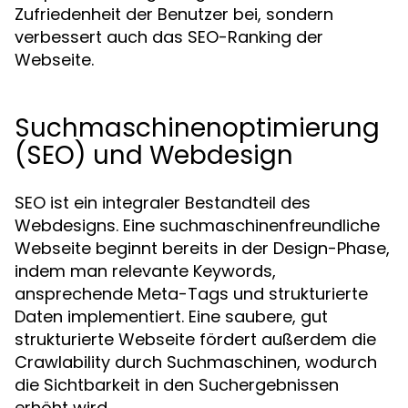
Zufriedenheit der Benutzer bei, sondern
verbessert auch das SEO-Ranking der
Webseite.
Suchmaschinenoptimierung
(SEO) und Webdesign
SEO ist ein integraler Bestandteil des
Webdesigns. Eine suchmaschinenfreundliche
Webseite beginnt bereits in der Design-Phase,
indem man relevante Keywords,
ansprechende Meta-Tags und strukturierte
Daten implementiert. Eine saubere, gut
strukturierte Webseite fördert außerdem die
Crawlability durch Suchmaschinen, wodurch
die Sichtbarkeit in den Suchergebnissen
erhöht wird.