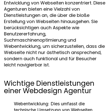
Entwicklung von Webseiten konzentriert. Diese
Agenturen bieten eine Vielzahl von
Dienstleistungen an, die über die bloße
Erstellung von Webseiten hinausgehen. Sie
berücksichtigen auch Aspekte wie
Benutzererfahrung,
Suchmaschinenoptimierung und
Webentwicklung, um sicherzustellen, dass die
Webseite nicht nur ästhetisch ansprechend,
sondern auch funktional und für Besucher
leicht navigierbar ist.
Wichtige Dienstleistungen
einer Webdesign Agentur
Webentwicklung:
Dies umfasst die
technische Umsetzung von Webseiten,