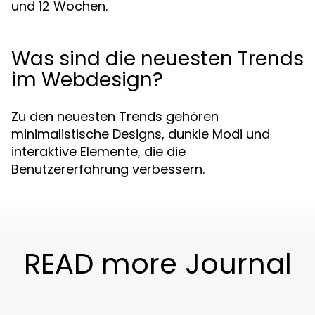
und 12 Wochen.
Was sind die neuesten Trends
im Webdesign?
Zu den neuesten Trends gehören
minimalistische Designs, dunkle Modi und
interaktive Elemente, die die
Benutzererfahrung verbessern.
READ more Journal