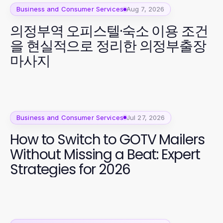
Business and Consumer Services
Aug 7, 2026
의정부역 오피스텔·숙소 이용 조건
을 현실적으로 정리한 의정부출장
마사지
Business and Consumer Services
Jul 27, 2026
How to Switch to GOTV Mailers
Without Missing a Beat: Expert
Strategies for 2026