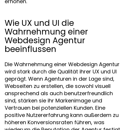
erhöhen.
Wie UX und UI die
Wahrnehmung einer
Webdesign Agentur
beeinflussen
Die Wahrnehmung einer Webdesign Agentur
wird stark durch die Qualität ihrer UX und UI
geprägt. Wenn Agenturen in der Lage sind,
Webseiten zu erstellen, die sowohl visuell
ansprechend als auch benutzerfreundlich
sind, stärken sie ihr Markenimage und
Vertrauen bei potenziellen Kunden. Eine
positive Nutzererfahrung kann außerdem zu
höheren Konversionsraten führen, was
wiederum die Reputation der Agentur festigt.