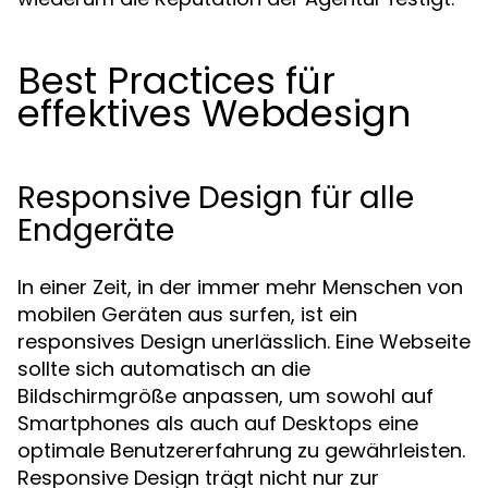
Best Practices für
effektives Webdesign
Responsive Design für alle
Endgeräte
In einer Zeit, in der immer mehr Menschen von
mobilen Geräten aus surfen, ist ein
responsives Design unerlässlich. Eine Webseite
sollte sich automatisch an die
Bildschirmgröße anpassen, um sowohl auf
Smartphones als auch auf Desktops eine
optimale Benutzererfahrung zu gewährleisten.
Responsive Design trägt nicht nur zur