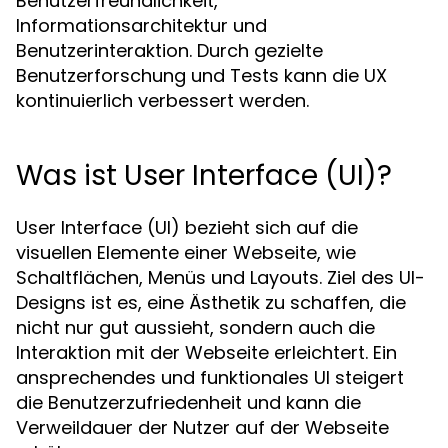
Benutzerfreundlichkeit,
Informationsarchitektur und
Benutzerinteraktion. Durch gezielte
Benutzerforschung und Tests kann die UX
kontinuierlich verbessert werden.
Was ist User Interface (UI)?
User Interface (UI) bezieht sich auf die
visuellen Elemente einer Webseite, wie
Schaltflächen, Menüs und Layouts. Ziel des UI-
Designs ist es, eine Ästhetik zu schaffen, die
nicht nur gut aussieht, sondern auch die
Interaktion mit der Webseite erleichtert. Ein
ansprechendes und funktionales UI steigert
die Benutzerzufriedenheit und kann die
Verweildauer der Nutzer auf der Webseite