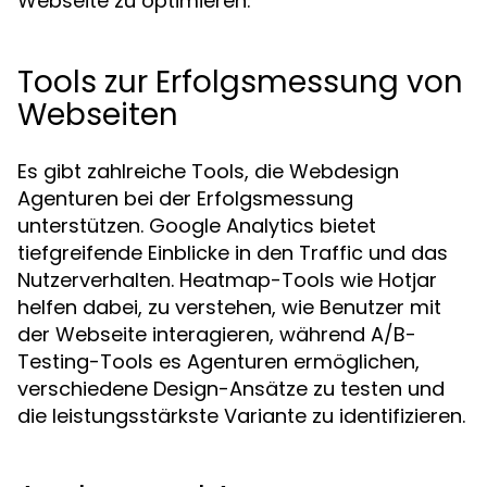
Webseite zu optimieren.
Tools zur Erfolgsmessung von
Webseiten
Es gibt zahlreiche Tools, die Webdesign
Agenturen bei der Erfolgsmessung
unterstützen. Google Analytics bietet
tiefgreifende Einblicke in den Traffic und das
Nutzerverhalten. Heatmap-Tools wie Hotjar
helfen dabei, zu verstehen, wie Benutzer mit
der Webseite interagieren, während A/B-
Testing-Tools es Agenturen ermöglichen,
verschiedene Design-Ansätze zu testen und
die leistungsstärkste Variante zu identifizieren.