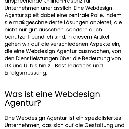
ansprechende Online-Präsenz für
Unternehmen unerlässlich. Eine
Webdesign
spielt dabei eine zentrale Rolle, indem
Agentur
sie maßgeschneiderte Lösungen anbietet, die
nicht nur gut aussehen, sondern auch
benutzerfreundlich sind. In diesem Artikel
gehen wir auf die verschiedenen Aspekte ein,
die eine Webdesign Agentur ausmachen, von
den Dienstleistungen über die Bedeutung von
UX und UI bis hin zu Best Practices und
Erfolgsmessung.
Was ist eine Webdesign
Agentur?
Eine Webdesign Agentur ist ein spezialisiertes
Unternehmen, das sich auf die Gestaltung und