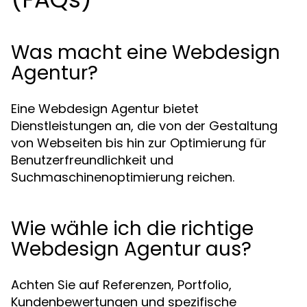
Was macht eine Webdesign
Agentur?
Eine Webdesign Agentur bietet
Dienstleistungen an, die von der Gestaltung
von Webseiten bis hin zur Optimierung für
Benutzerfreundlichkeit und
Suchmaschinenoptimierung reichen.
Wie wähle ich die richtige
Webdesign Agentur aus?
Achten Sie auf Referenzen, Portfolio,
Kundenbewertungen und spezifische