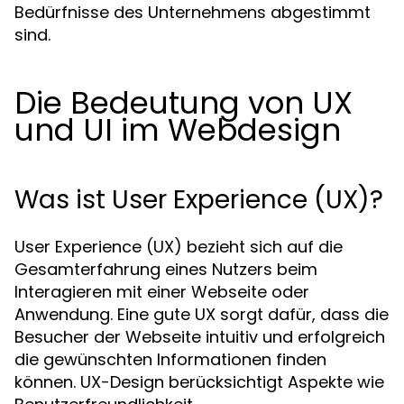
Bedürfnisse des Unternehmens abgestimmt
sind.
Die Bedeutung von UX
und UI im Webdesign
Was ist User Experience (UX)?
User Experience (UX) bezieht sich auf die
Gesamterfahrung eines Nutzers beim
Interagieren mit einer Webseite oder
Anwendung. Eine gute UX sorgt dafür, dass die
Besucher der Webseite intuitiv und erfolgreich
die gewünschten Informationen finden
können. UX-Design berücksichtigt Aspekte wie