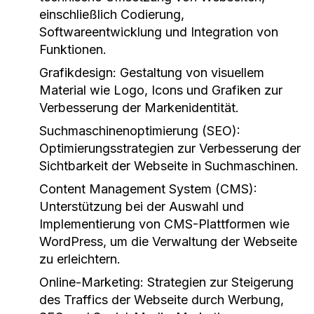
einschließlich Codierung,
Softwareentwicklung und Integration von
Funktionen.
Grafikdesign:
Gestaltung von visuellem
Material wie Logo, Icons und Grafiken zur
Verbesserung der Markenidentität.
Suchmaschinenoptimierung (SEO):
Optimierungsstrategien zur Verbesserung der
Sichtbarkeit der Webseite in Suchmaschinen.
Content Management System (CMS):
Unterstützung bei der Auswahl und
Implementierung von CMS-Plattformen wie
WordPress, um die Verwaltung der Webseite
zu erleichtern.
Online-Marketing:
Strategien zur Steigerung
des Traffics der Webseite durch Werbung,