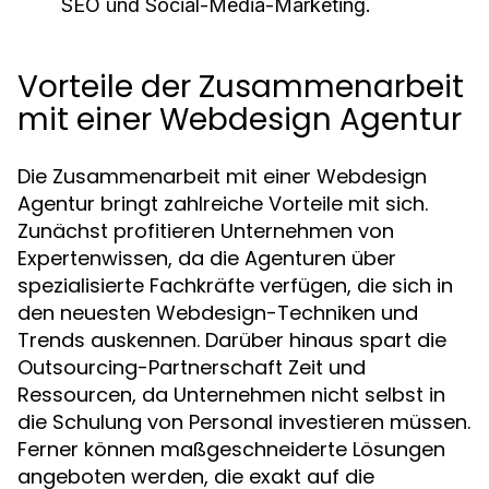
SEO und Social-Media-Marketing.
Vorteile der Zusammenarbeit
mit einer Webdesign Agentur
Die Zusammenarbeit mit einer Webdesign
Agentur bringt zahlreiche Vorteile mit sich.
Zunächst profitieren Unternehmen von
Expertenwissen, da die Agenturen über
spezialisierte Fachkräfte verfügen, die sich in
den neuesten Webdesign-Techniken und
Trends auskennen. Darüber hinaus spart die
Outsourcing-Partnerschaft Zeit und
Ressourcen, da Unternehmen nicht selbst in
die Schulung von Personal investieren müssen.
Ferner können maßgeschneiderte Lösungen
angeboten werden, die exakt auf die