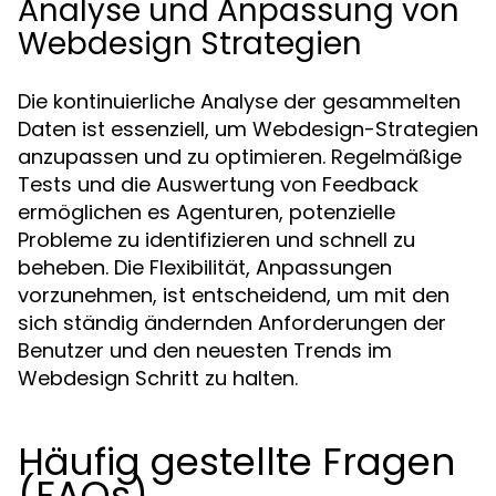
Analyse und Anpassung von
Webdesign Strategien
Die kontinuierliche Analyse der gesammelten
Daten ist essenziell, um Webdesign-Strategien
anzupassen und zu optimieren. Regelmäßige
Tests und die Auswertung von Feedback
ermöglichen es Agenturen, potenzielle
Probleme zu identifizieren und schnell zu
beheben. Die Flexibilität, Anpassungen
vorzunehmen, ist entscheidend, um mit den
sich ständig ändernden Anforderungen der
Benutzer und den neuesten Trends im
Webdesign Schritt zu halten.
Häufig gestellte Fragen
(FAQs)