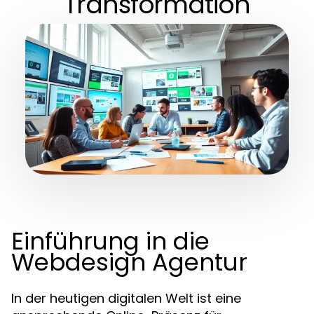
Transformation
Einführung in die
Webdesign Agentur
In der heutigen digitalen Welt ist eine