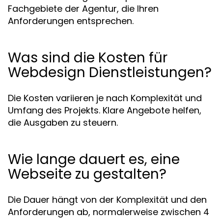
Fachgebiete der Agentur, die Ihren
Anforderungen entsprechen.
Was sind die Kosten für
Webdesign Dienstleistungen?
Die Kosten variieren je nach Komplexität und
Umfang des Projekts. Klare Angebote helfen,
die Ausgaben zu steuern.
Wie lange dauert es, eine
Webseite zu gestalten?
Die Dauer hängt von der Komplexität und den
Anforderungen ab, normalerweise zwischen 4