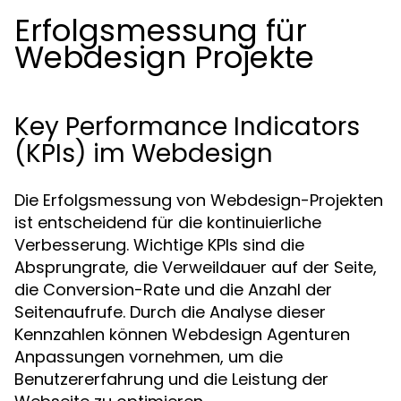
Erfolgsmessung für
Webdesign Projekte
Key Performance Indicators
(KPIs) im Webdesign
Die Erfolgsmessung von Webdesign-Projekten
ist entscheidend für die kontinuierliche
Verbesserung. Wichtige KPIs sind die
Absprungrate, die Verweildauer auf der Seite,
die Conversion-Rate und die Anzahl der
Seitenaufrufe. Durch die Analyse dieser
Kennzahlen können Webdesign Agenturen
Anpassungen vornehmen, um die
Benutzererfahrung und die Leistung der