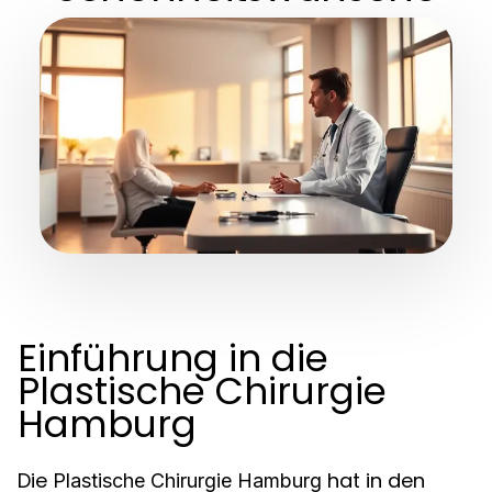
Einführung in die
Plastische Chirurgie
Hamburg
Die
hat in den
Plastische Chirurgie Hamburg