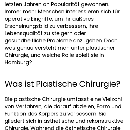
letzten Jahren an Popularität gewonnen.
Immer mehr Menschen interessieren sich für
operative Eingriffe, um ihr äußeres
Erscheinungsbild zu verbessern, ihre
Lebensqualität zu steigern oder
gesundheitliche Probleme anzugehen. Doch
was genau versteht man unter plastischer
Chirurgie, und welche Rolle spielt sie in
Hamburg?
Was ist Plastische Chirurgie?
Die plastische Chirurgie umfasst eine Vielzahl
von Verfahren, die darauf abzielen, Form und
Funktion des Körpers zu verbessern. Sie
gliedert sich in ästhetische und rekonstruktive
Chirurgie. Während die ästhetische Chirurgie