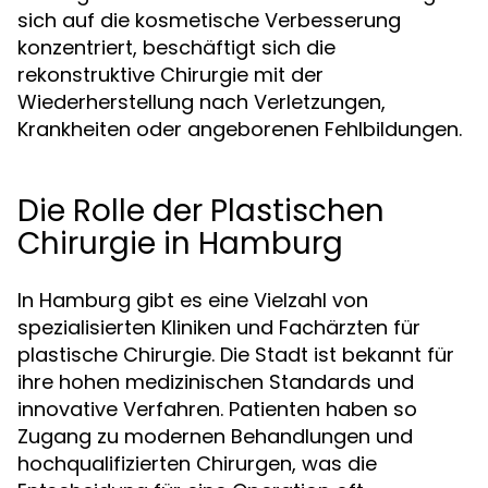
sich auf die kosmetische Verbesserung
konzentriert, beschäftigt sich die
rekonstruktive Chirurgie mit der
Wiederherstellung nach Verletzungen,
Krankheiten oder angeborenen Fehlbildungen.
Die Rolle der Plastischen
Chirurgie in Hamburg
In Hamburg gibt es eine Vielzahl von
spezialisierten Kliniken und Fachärzten für
plastische Chirurgie. Die Stadt ist bekannt für
ihre hohen medizinischen Standards und
innovative Verfahren. Patienten haben so
Zugang zu modernen Behandlungen und
hochqualifizierten Chirurgen, was die