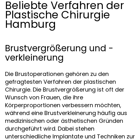
Beliebte Verfahren der
Plastische Chirurgie
Hamburg
Brustvergrößerung und -
verkleinerung
Die Brustoperationen gehören zu den
gefragtesten Verfahren der plastischen
Chirurgie. Die Brustvergrößerung ist oft der
Wunsch von Frauen, die ihre
Körperproportionen verbessern möchten,
während eine Brustverkleinerung häufig aus
medizinischen oder ästhetischen Gründen
durchgeführt wird. Dabei stehen
unterschiedliche Implantate und Techniken zur