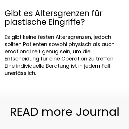
Gibt es Altersgrenzen für
plastische Eingriffe?
Es gibt keine festen Altersgrenzen, jedoch
sollten Patienten sowohl physisch als auch
emotional reif genug sein, um die
Entscheidung für eine Operation zu treffen.
Eine individuelle Beratung ist in jedem Fall
unerlässlich.
READ more Journal