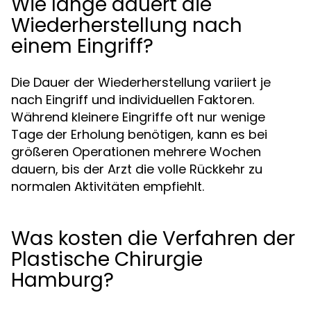
Wie lange dauert die
Wiederherstellung nach
einem Eingriff?
Die Dauer der Wiederherstellung variiert je
nach Eingriff und individuellen Faktoren.
Während kleinere Eingriffe oft nur wenige
Tage der Erholung benötigen, kann es bei
größeren Operationen mehrere Wochen
dauern, bis der Arzt die volle Rückkehr zu
normalen Aktivitäten empfiehlt.
Was kosten die Verfahren der
Plastische Chirurgie
Hamburg?