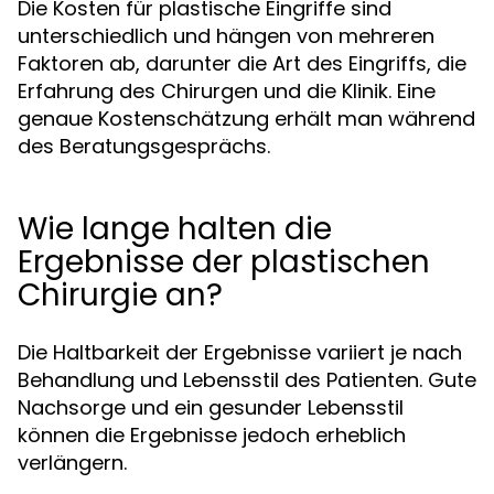
Die Kosten für plastische Eingriffe sind
unterschiedlich und hängen von mehreren
Faktoren ab, darunter die Art des Eingriffs, die
Erfahrung des Chirurgen und die Klinik. Eine
genaue Kostenschätzung erhält man während
des Beratungsgesprächs.
Wie lange halten die
Ergebnisse der plastischen
Chirurgie an?
Die Haltbarkeit der Ergebnisse variiert je nach
Behandlung und Lebensstil des Patienten. Gute
Nachsorge und ein gesunder Lebensstil
können die Ergebnisse jedoch erheblich
verlängern.