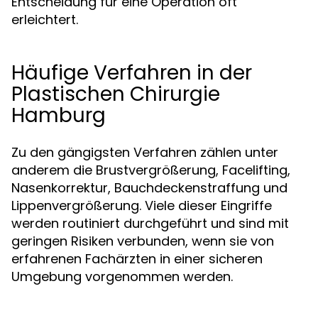
Entscheidung für eine Operation oft
erleichtert.
Häufige Verfahren in der
Plastischen Chirurgie
Hamburg
Zu den gängigsten Verfahren zählen unter
anderem die Brustvergrößerung, Facelifting,
Nasenkorrektur, Bauchdeckenstraffung und
Lippenvergrößerung. Viele dieser Eingriffe
werden routiniert durchgeführt und sind mit
geringen Risiken verbunden, wenn sie von
erfahrenen Fachärzten in einer sicheren
Umgebung vorgenommen werden.