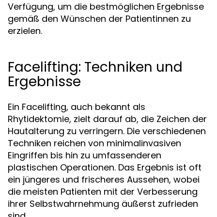
Verfügung, um die bestmöglichen Ergebnisse
gemäß den Wünschen der Patientinnen zu
erzielen.
Facelifting: Techniken und
Ergebnisse
Ein Facelifting, auch bekannt als
Rhytidektomie, zielt darauf ab, die Zeichen der
Hautalterung zu verringern. Die verschiedenen
Techniken reichen von minimalinvasiven
Eingriffen bis hin zu umfassenderen
plastischen Operationen. Das Ergebnis ist oft
ein jüngeres und frischeres Aussehen, wobei
die meisten Patienten mit der Verbesserung
ihrer Selbstwahrnehmung äußerst zufrieden
sind.