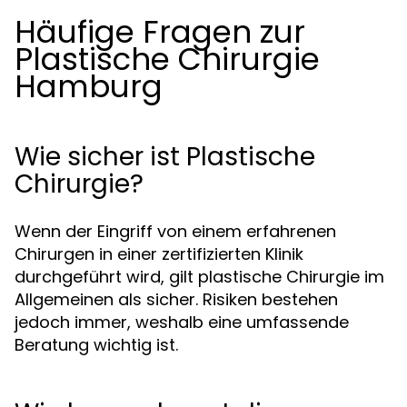
Häufige Fragen zur
Plastische Chirurgie
Hamburg
Wie sicher ist Plastische
Chirurgie?
Wenn der Eingriff von einem erfahrenen
Chirurgen in einer zertifizierten Klinik
durchgeführt wird, gilt plastische Chirurgie im
Allgemeinen als sicher. Risiken bestehen
jedoch immer, weshalb eine umfassende
Beratung wichtig ist.