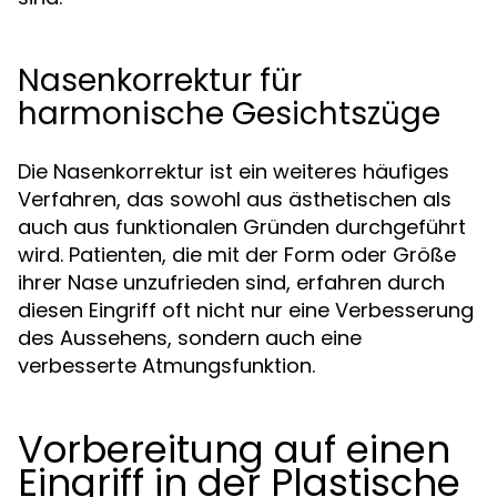
Nasenkorrektur für
harmonische Gesichtszüge
Die Nasenkorrektur ist ein weiteres häufiges
Verfahren, das sowohl aus ästhetischen als
auch aus funktionalen Gründen durchgeführt
wird. Patienten, die mit der Form oder Größe
ihrer Nase unzufrieden sind, erfahren durch
diesen Eingriff oft nicht nur eine Verbesserung
des Aussehens, sondern auch eine
verbesserte Atmungsfunktion.
Vorbereitung auf einen
Eingriff in der Plastische