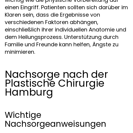
einen Eingriff. Patienten sollten sich darüber im
Klaren sein, dass die Ergebnisse von
verschiedenen Faktoren abhängen,
einschließlich ihrer individuellen Anatomie und
dem Heilungsprozess. Unterstützung durch
Familie und Freunde kann helfen, Ängste zu
minimieren.
Nachsorge nach der
Plastische Chirurgie
Hamburg
Wichtige
Nachsorgeanweisungen