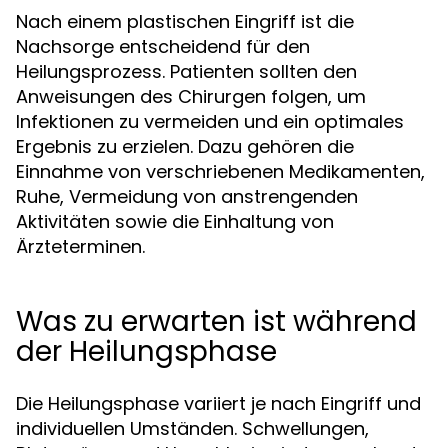
Nach einem plastischen Eingriff ist die
Nachsorge entscheidend für den
Heilungsprozess. Patienten sollten den
Anweisungen des Chirurgen folgen, um
Infektionen zu vermeiden und ein optimales
Ergebnis zu erzielen. Dazu gehören die
Einnahme von verschriebenen Medikamenten,
Ruhe, Vermeidung von anstrengenden
Aktivitäten sowie die Einhaltung von
Ärzteterminen.
Was zu erwarten ist während
der Heilungsphase
Die Heilungsphase variiert je nach Eingriff und
individuellen Umständen. Schwellungen,