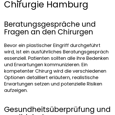
Chirurgie Hamburg
Beratungsgespräche und
Fragen an den Chirurgen
Bevor ein plastischer Eingriff durchgeführt
wird, ist ein ausführliches Beratungsgespräch
essenziell. Patienten sollten alle ihre Bedenken
und Erwartungen kommunizieren. Ein
kompetenter Chirurg wird die verschiedenen
Optionen detailliert erläutern, realistische
Erwartungen setzen und potenzielle Risiken
aufzeigen.
Gesundheitsüberprüfung und