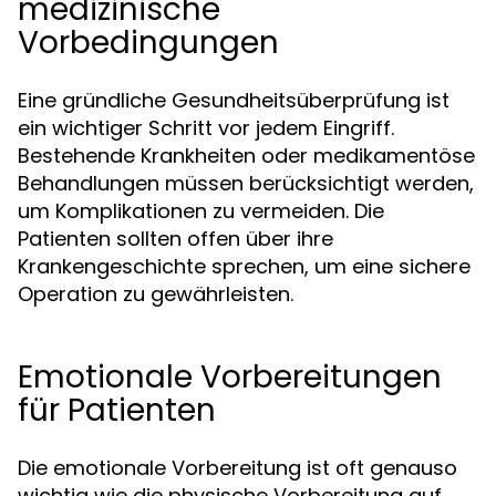
medizinische
Vorbedingungen
Eine gründliche Gesundheitsüberprüfung ist
ein wichtiger Schritt vor jedem Eingriff.
Bestehende Krankheiten oder medikamentöse
Behandlungen müssen berücksichtigt werden,
um Komplikationen zu vermeiden. Die
Patienten sollten offen über ihre
Krankengeschichte sprechen, um eine sichere
Operation zu gewährleisten.
Emotionale Vorbereitungen
für Patienten
Die emotionale Vorbereitung ist oft genauso
wichtig wie die physische Vorbereitung auf