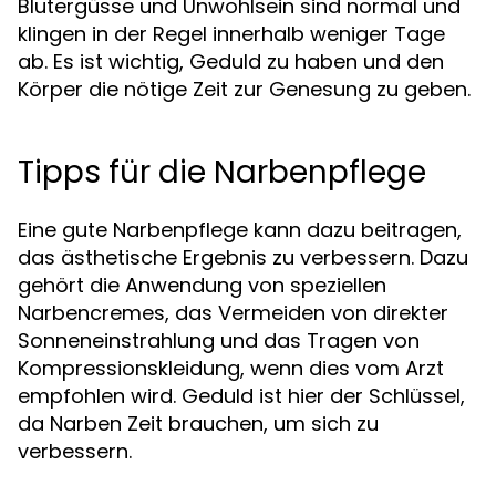
Blutergüsse und Unwohlsein sind normal und
klingen in der Regel innerhalb weniger Tage
ab. Es ist wichtig, Geduld zu haben und den
Körper die nötige Zeit zur Genesung zu geben.
Tipps für die Narbenpflege
Eine gute Narbenpflege kann dazu beitragen,
das ästhetische Ergebnis zu verbessern. Dazu
gehört die Anwendung von speziellen
Narbencremes, das Vermeiden von direkter
Sonneneinstrahlung und das Tragen von
Kompressionskleidung, wenn dies vom Arzt
empfohlen wird. Geduld ist hier der Schlüssel,
da Narben Zeit brauchen, um sich zu
verbessern.