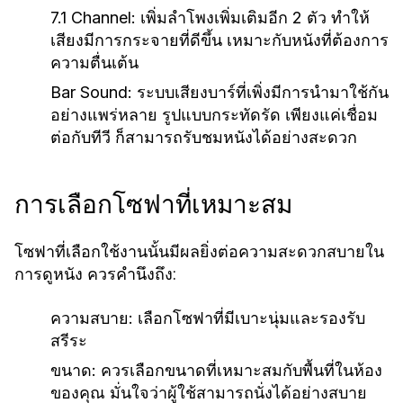
7.1 Channel:
เพิ่มลำโพงเพิ่มเติมอีก 2 ตัว ทำให้
เสียงมีการกระจายที่ดีขึ้น เหมาะกับหนังที่ต้องการ
ความตื่นเต้น
Bar Sound:
ระบบเสียงบาร์ที่เพิ่งมีการนำมาใช้กัน
อย่างแพร่หลาย รูปแบบกระทัดรัด เพียงแค่เชื่อม
ต่อกับทีวี ก็สามารถรับชมหนังได้อย่างสะดวก
การเลือกโซฟาที่เหมาะสม
โซฟาที่เลือกใช้งานนั้นมีผลยิ่งต่อความสะดวกสบายใน
การดูหนัง ควรคำนึงถึง:
ความสบาย:
เลือกโซฟาที่มีเบาะนุ่มและรองรับ
สรีระ
ขนาด:
ควรเลือกขนาดที่เหมาะสมกับพื้นที่ในห้อง
ของคุณ มั่นใจว่าผู้ใช้สามารถนั่งได้อย่างสบาย