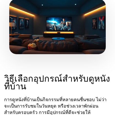
วิธีเลือกอุปกรณ์สำหรับดูหนัง
ที่บ้าน
การดูหนังที่บ้านเป็นกิจกรรมที่หลายคนชื่นชอบ ไม่ว่า
จะเป็นการรับชมในวันหยุด หรือช่วงเวลาพักผ่อน
สำหรับครอบครัว การมีอุปกรณ์ที่ดีจะช่วยให้