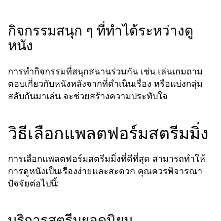
กิจกรรมสนุก ๆ ที่ทำได้ระหว่างดู
หนัง
การทำกิจกรรมที่สนุกสนานร่วมกัน เช่น เล่นเกมถาม
ตอบเกี่ยวกับหนังหลังจากที่ดำเนินเรื่อง หรือแบ่งกลุ่ม
สลับกันมาเล่น จะช่วยสร้างความประทับใจ
วิธีเลือกแพลตฟอร์มสตรีมมิ่ง
การเลือกแพลตฟอร์มสตรีมมิ่งที่ดีที่สุด สามารถทำให้
การดูหนังเป็นเรื่องง่ายและสะดวก คุณควรพิจารณา
ปัจจัยต่อไปนี้:
บริการสตรีมยอดนิยม