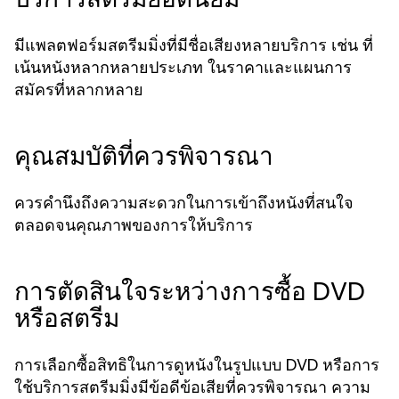
มีแพลตฟอร์มสตรีมมิ่งที่มีชื่อเสียงหลายบริการ เช่น ที่
เน้นหนังหลากหลายประเภท ในราคาและแผนการ
สมัครที่หลากหลาย
คุณสมบัติที่ควรพิจารณา
ควรคำนึงถึงความสะดวกในการเข้าถึงหนังที่สนใจ
ตลอดจนคุณภาพของการให้บริการ
การตัดสินใจระหว่างการซื้อ DVD
หรือสตรีม
การเลือกซื้อสิทธิในการดูหนังในรูปแบบ DVD หรือการ
ใช้บริการสตรีมมิ่งมีข้อดีข้อเสียที่ควรพิจารณา ความ