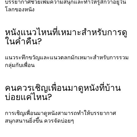
บรรยากาศช่วยเพิ่มความสนุกและทำให้รู้สึกว่าอยู่ใน
โลกของหนัง
หนังแนวไหนที่เหมาะสำหรับการดู
ในค่ำคืน?
แนวระทึกขวัญและแนวตลกมักเหมาะสำหรับการรวม
กลุ่มกับเพื่อน
คนควรเชิญเพื่อนมาดูหนังที่บ้าน
บ่อยแค่ไหน?
การเชิญเพื่อนมาดูหนังสามารถทำให้บรรยากาศ
สนุกสนานยิ่งขึ้น ควรจัดบ่อยๆ